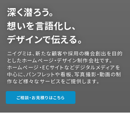
深く潜ろう。
想いを言語化し、
デザインで伝える。
ニイグミは、新たな顧客や採用の機会創出を目的
としたホームページ・デザイン制作会社です。
ホームページ・ECサイトなどデジタルメディアを
中心に、パンフレットや看板、写真撮影・動画の制
作など様々なサービスをご提供します。
ご相談・お見積りはこちら