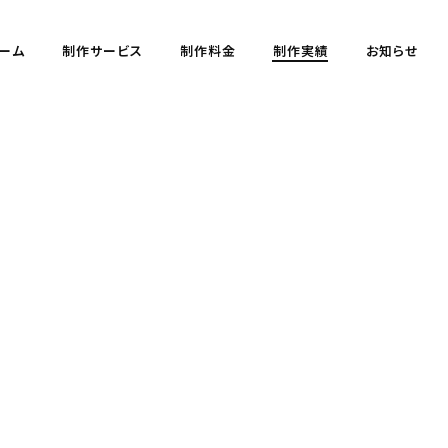
ーム
制作サービス
制作料金
制作実績
お知らせ