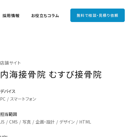
採用情報
お役立ちコラム
無料で相談・見積り依頼
店舗サイト
内海接骨院 むすび接骨院
デバイス
PC
スマートフォン
担当範囲
JS
CMS
写真
企画・設計
デザイン
HTML