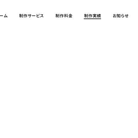
ーム
制作サービス
制作料金
制作実績
お知らせ